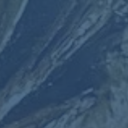
边后卫，显然更符合当前阶段的策略。
续租还有一个容易被忽视的隐性收益：稳定性。对重建中的
球队而言，主教练每个赛季都要重新适应一套全新后防组
合，会大大增加调试成本。在这样的背景下，保持中后场关
键位置的人员连续性，可以让战术演进从“推倒重来”变成“在
现有基础上的升级”，这对年轻球员的成长和球队整体默契
都至关重要。坎塞洛已经对巴萨的比赛节奏、队友特点以及
西甲大部分对手有了足够认知，如果今夏继续留队，他在新
赛季一开始就能直接进入相对成熟的竞技状态，而无需大幅
磨合周期。
从战术到文化的延伸影响
更深层次地看，巴萨希望续租坎塞
洛，不仅是为了补上战术棋盘上的一个缺口，也是传递一种
清晰的重建信号：在强调拉玛西亚和年轻化的俱乐部依旧愿