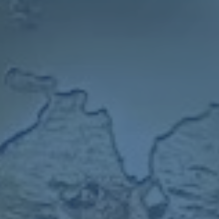
配当前巴萨的重建方向：他既能在边线提供传统边后卫的宽
度，又可以内收到中路参与组织，甚至在必要时直接充当多
一个中前场持球点。对一支强调控球、希望在对手半场持续
施压的球队来说，这类球员就像是战术体系里的“多功能插
线板”，能同时解决数个痛点。
在与皇马这类强度极高的比赛中，这种多面性体现得尤为关
键。一方面，坎塞洛在面对逼抢时的持球能力可以帮助巴萨
从后场更从容地把球带出压力区；他在前场细腻的脚下技术
与传中能力，又能增加右路这一侧的进攻变化。当球队处于
被动时，他的角色甚至可以在比赛中动态切换：某一阶段压
得很靠前，持续牵扯防线；另一阶段则适度收回，与中场形
成联合防守，从而避免被皇马通过单点突破撕裂体系。这种
在同一位置“兼容多种战术身份”的特质，是目前巴萨阵容中
极为稀缺的资源。