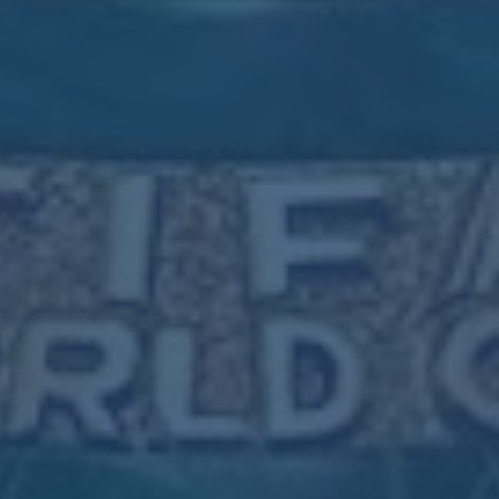
时更愿意长期留在球队，形成良性循环。
未来一两年 皇马中场或将呈现的结构
如果双方最终达成一致，克罗斯以主力但非“每场必首发”的
模式续约，皇马的中场结构有望呈现一种层次分明的状态。
贝林厄姆负责前插与攻击制造，卡马文加和楚阿梅尼承担大
范围防守与覆盖，巴尔韦德在边中结合位置提供纵向冲刺，
而克罗斯则在需要控场、需要精准长传、需要梳理情绪的比
赛阶段出场，扮演“战术稳定器”的角色。
在一些强强对话中，他可能仍然会出现在首发名单之中，尤
其是在客场、需要控制节奏的比赛中；在对阵弱旅或密集赛
程中，年轻中场则会获得更多出场时间。这种以比赛类型划
分出场权重的方式，有机会兼顾三方利益——既满足克罗斯
在关键战役中的主力定位，也保证年轻球员的成长空间，同
时为球队整体战斗力提供最大化的配置。