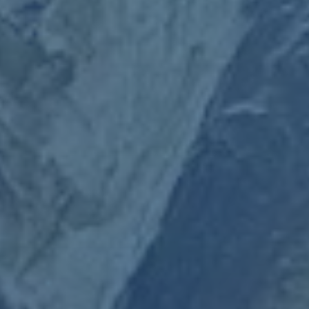
“战术设计参与程度”“更衣室领袖角色”来定义。如果双方能
在这些层面建立共识，让这位德国中场在有限的时间内保持
高影响力，续约便不会与年轻化目标产生不可调和的冲突。
克罗斯的性格与选择方式