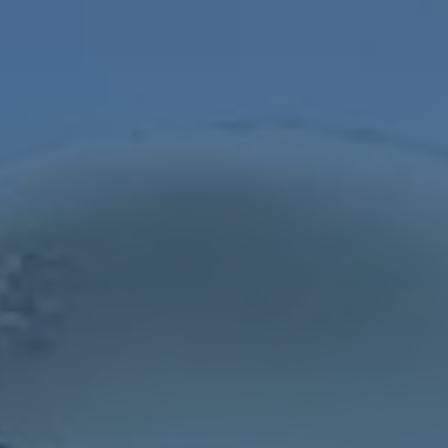
“突然下坡”的断崖式衰退。他的优势本就是大局观和技术细
腻度，而这些能力往往比速度和爆发力衰减得更慢。这也是
为什么皇马愿意推进续约——哪怕他不再是每一场的绝对主
角，但在关键战役中，他仍是一张极具价值的“底牌”。