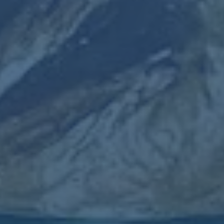
主力退役 对皇马文化的象征意义
皇家马德里一向被视为“银河战舰”，在转会市场上从不缺乏
话题，但真正支撑这家俱乐部长期竞争力的，是对功勋球员
的处理方式。无论是卡西利亚斯略显尴尬的离开，还是拉莫
斯合同问题引发的波折，都让外界意识到——如何与传奇告
别，本身就是一个检验俱乐部文化的时刻。如果这一次，皇
马能在“续约克罗斯”和“尊重他主力退役的愿望”之间找到平
衡，不仅是一次成功的合同操作，更是在向世界传递一个信
号：这家俱乐部不只会追逐荣誉，也懂得成就球员的尊严。
对于年轻球员而言，这样的案例同样具有示范效应。他们能
看到，如果自己在皇马奉献了最好的年华，并以职业与自律
要求自己，到了职业生涯末段，俱乐部会给予足够体面的安
排。这种长远的信任关系，会让新一代中场在面对外部诱惑