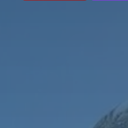
从比分到气质 皇马5比0的真正含义
只从技术统计看，皇马5比0阿拉维斯似乎只是豪门
连胜的延续，意味着球队不仅在状态上处于高位，更
节都显得极为顺畅，仿佛是一支已经磨合了多个赛季
部竞争机制的一种证明。