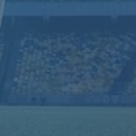
以大胆压上而无需过多回头顾虑。这样的平衡，使得
对手特点调整比赛节奏的团队。领先后，他们懂得通
，而是在不断稳固基本盘的前提下，抓住阿拉维斯阵型
用大范围的长传冲击对手，而是通过短传和小范围的传
球，一方面在对手前腰和后腰之间寻找接球点。一旦阿
第一次真正意义上的速度差，用几脚精准的直塞和肋
方中后场之间的半空地带。每当皇马夺回球权，他总
。他的两次助攻都带有这种“二次打击”的特征 不是
的一次奖赏 前插的时机、脚下的冷静以及对球门角度