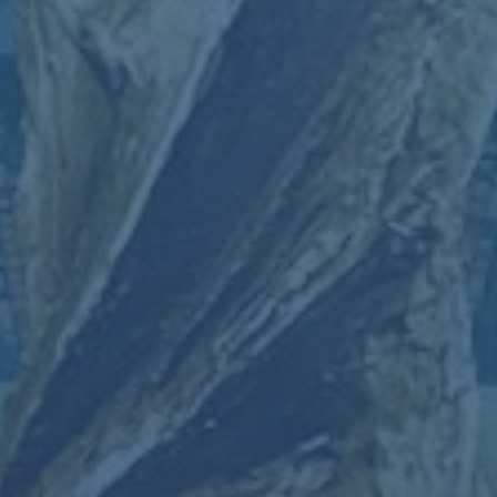
姆频繁前插的身后的队友提供了良好的保护和支点作用，让他可
入到对方禁区附近。
马不再是一支只依赖反击和个人发挥的球队，而是一支能够根据
追求“再进一个”的冒险。5比0的比分并不是因为皇马一味狂攻
么很多细节都值得被单独拎出来分析。开局阶段，皇马没有急于
阶段，贝林厄姆的任务更偏向于组织 一方面回撤接应中后卫出
之间的空间就被打开，为后续的纵深冲击铺路。很快，皇马抓住
斜。
皇马擅长的节奏。在这种情况下，贝林厄姆开始更多地出现在对
用一次向前的带球或者分边，把阿拉维斯还未落位的防线再次撕开
乱中完成致命一击。最后那粒个人进球，则更像是对他整场发挥