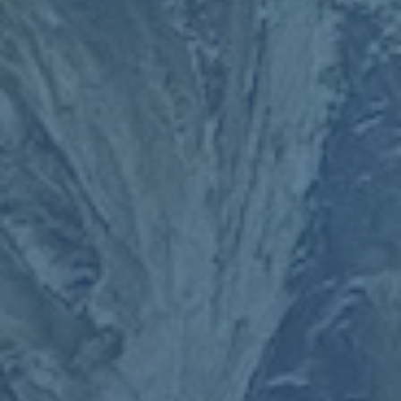
史上也有幾個極具代表性的爆冷案例例如在某些賽季中皇馬
狀態不佳或輪換力度過大導致比賽節奏鬆散華拉度列憑藉高
效的定位球與反擊也曾逼平甚至一度領先這些場次往往會被
當地媒體大書特書作為小球會抗衡巨人的經典事例但從長期
樣本來看這些爆冷更像是概率意義上的「小波動」無法改變
大趨勢反而側面凸顯出皇馬在大部分情況下的穩定優勢
從球隊管理與資源分配的角度來看這種長期優勢也有其結構
性成因皇馬每年在轉會市場上的投入以及在全球範圍的品牌
號召力遠非華拉度列可以比擬優秀球員在職業選擇時往往會
被歐冠舞台薪資待遇與曝光度所吸引這使得皇馬可以源源不
斷地完成陣容升級而華拉度列更多依賴租借自由轉會以及低
價挖掘潛力股的方式搭建陣容當雙方從一開始就在資源層面
處於截然不同的高度那麼在球場上的結果自然會呈現長期偏
向強者的一面