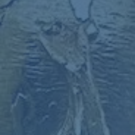
戰術層面上皇馬之所以能夠長期「食硬華拉度列」與球隊自
身的踢法特質密不可分在對陣中下游球隊時皇馬往往採取高
壓前場逼搶加快速轉邊進攻的模式利用邊路爆發力拉開對方
防線再由中路球員插上終結這種打法對於防線層次感不足協
防速度偏慢的球隊殺傷力極大而華拉度列為了生存多以穩守
反擊為主陣型後撤較深導致一旦被對手壓制就很難順利把球
從後場傳導出來只能被迫長傳解圍最終形成持續受壓的被動
局面
以一場典型的皇馬華拉度列對決為例比賽開局皇馬往往不急
於大舉壓上而是利用中場控球耐心尋找縫隙一旦在邊路形成
二打一就會迅速通過下底或45度傳中製造威脅而華拉度列