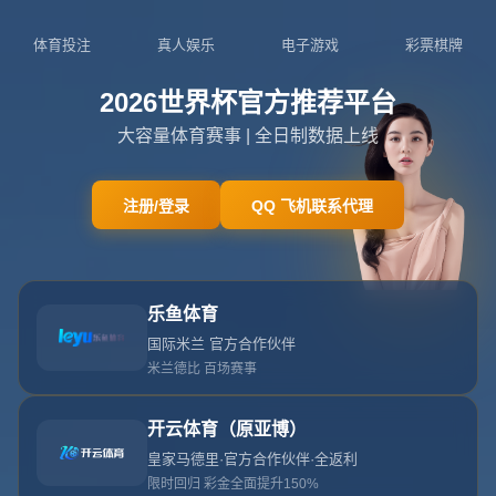
你当前位置：
首页
>
新闻中心
皇馬食硬華拉度列
发布时间：2026-08-05T02:41:12+08:00 阅读量：
当西甲賽程一出，「皇馬食硬華拉度列」這句話幾乎成了球
迷之間心照不宣的共識不僅是一場強弱懸殊的對決預期更像
是多年數據積累下來的一種心理定式在看似一邊倒的格局背
後其實藏著戰術層面的博弈心理層面的壓力以及小球會在巨
人陰影下掙扎求變的故事