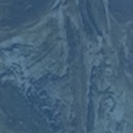
的防守在面對持續橫向調度時很容易出現體能下滑與注意力
分散的問題當比賽進入60分鐘之後防線集中度降低皇馬的
射門次數和高質量機會往往會顯著增加這也是為何很多場次
中上半場偶爾僵持但下半場比分被拉開的原因
除了戰術對位外心理層面的差距同樣不容忽視對華拉度列這
類球員而言坐鎮伯納烏乃至主場迎戰皇馬都是一種壓力巨大
的考驗面對的是世界級球星和龐大關注度稍有失誤就可能被
無限放大這種心理負擔往往會在關鍵節點轉化為猶豫例如防
守對抗時不敢過於凶狠害怕送點攻防轉換時不敢大膽帶球突
破擔心失誤被反擊相比之下皇馬球員在這類比賽中則更為放
鬆因為他們知道即便錯過一兩次機會也還有隊友和整體實力
做保障這種心態差異實際上更進一步鞏固了「皇馬食硬華拉
度列」的印象
值得注意的是「食硬」並不意味著華拉度列毫無還手之力歷