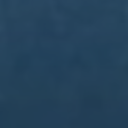
上一篇：安切洛蒂-下赛季我将留在皇马 为下一个欧冠而战
下一篇：世体-皇马签下19岁新星蒙特罗 让他先在B队效力
关于我们
产品服务
新闻中心
联系我们
24小时服务热线
023-9313496