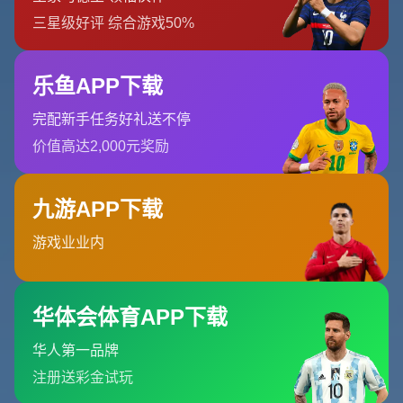
入龐大資源引進世界級球星建立完整的青訓和商業運營模式
而華拉度列這類中下游球隊則多以保級為首要目標在現實條
件限制下很難在硬實力上與皇馬對抗從歷史戰績到陣容身價
再到比賽經驗各項對比都指向一個結論皇馬在面對華拉度列
時往往擁有壓倒性優勢於是「食硬」便成了球迷口中的自然
表述
從數據角度來看兩隊交鋒往往呈現出高度單向的走勢過去十
多年裡皇馬對華拉度列的勝率長期保持在高位即便偶爾出現
和局甚至一兩場爆冷失分也很難撼動整體大局這種長期穩定
的優勢會在球迷與媒體敘事中逐漸被放大演變為一種類似
「定理」的判斷於是有人說只要賽程排出來就可以提前預訂
三分這種說法看似誇張卻形象地反映出外界對這組對決的慣
性看法