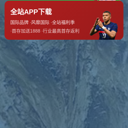
补位意识显得有些吃力。
而斯洛文尼亚则在近期比赛中展现了极高的士气。尤其是在
预选赛阶段，他们多次以弱胜强，成功晋级正赛。年轻球员
在比赛中展现出的无畏精神和拼搏态度，让人看到了这支
“青年军”的潜力。
斯洛文尼亚vs丹麦预测
中，斯洛文尼亚的
爆冷可能性并非空穴来风。
战术博弈：斯洛文尼亚反击或成关键
在战术层面，丹麦队更倾向于控制比赛节奏，通过中场组织
和边路突破寻找机会。然而，如果斯洛文尼亚能够有效切断
丹麦中场的传球线路，并利用快速反击打乱对手节奏，他们
完全有机会制造威胁。尤其是
塞斯科
的速度和冲击力，可能
会成为丹麦后防线的心头大患。
以斯洛文尼亚在预选赛对阵哈萨克斯坦的一场比赛为例，当
时他们同样面对一支实力更强的对手，但通过高压逼抢和快