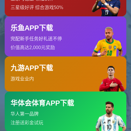
验。他们的阵容中不乏在五大联赛效力的球星，整体战术体
系成熟且稳定。尤其是在2020年欧洲杯上，丹麦队一路杀
入四强，展现了出色的团队配合和顽强的斗志。核心球员如
埃里克森
的组织能力以及
霍伊伦
的锋线威胁，都是对手需要
重点防范的对象。
反观斯洛文尼亚，虽然在国际舞台上的历史成绩稍显逊色，
但这支队伍近年来进步神速。队中年轻球员如
奥布拉克
（门
将）和
塞斯科
（前锋）展现了不俗的潜力。斯洛文尼亚的战
术风格以快速反击和高压逼抢为主，这种充满活力的打法或
许能给丹麦队带来意想不到的麻烦。
近期状态分析：斯洛文尼亚士气正盛
从近期的比赛表现来看，丹麦队的状态略显起伏。虽然他们
在预选赛中表现稳定，但热身赛中暴露出的防守漏洞不容忽
视。尤其是在面对速度型球队时，丹麦后防线的转身速度和