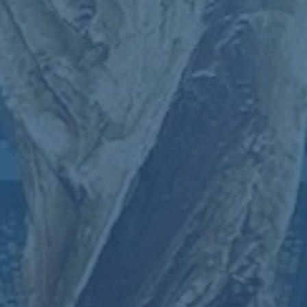
## **成功背後：職業態度與永不滿足的野心**
球員只靠天賦不能長久，而哈蘭德的成功背後還有他那異於
常人的勤奮。在訓練中，他融入了曼城的細膩傳控體系，同
時磨練了自己的技術細節。他不僅擅長把握機會，還在瓜迪
奧拉的悉心指導下逐漸拓展了自己的技術範疇，比如更流暢
的配合和回撤策應能力。
正因如此，哈蘭德的進球能力幾乎是不可阻擋的，即便許多
人帶著異樣的心態看待這位年輕前鋒，他也用不斷前進的野
心和行動做出了回應。而瓜迪奧拉的這句話無疑是對這種精