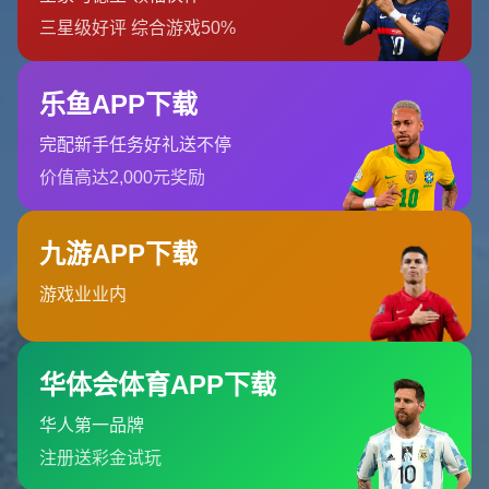
然而，極高的關注度常常伴隨著苛刻的批評。不少人認為，
**哈蘭德的成功只是因為他恰好處於一個強大的體系中或僅
依靠他的體格優勢**。更有甚者期待他在壓力下崩潰，無法
保持穩定的進球效率。然而，瓜迪奧拉用實際行動和智慧的
話語反駁了這些偏見——“永不停止進球”這位主帥的信心來
源，不僅來自哈蘭德驚人的數據，也來自他訓練中展現出的
職業態度。
## **“系統球員”？哈蘭德用數據擊碎質疑**