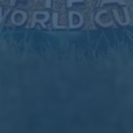
上一篇：告別國米？哲科可能即將自由轉會！費內巴切沙特球隊都
有意！.
下一篇：網友私信詛咒裁判家人 官方發布聲明譴責.
关于我们
产品服务
新闻中心
联系我们
24小时服务热线
023-9313496