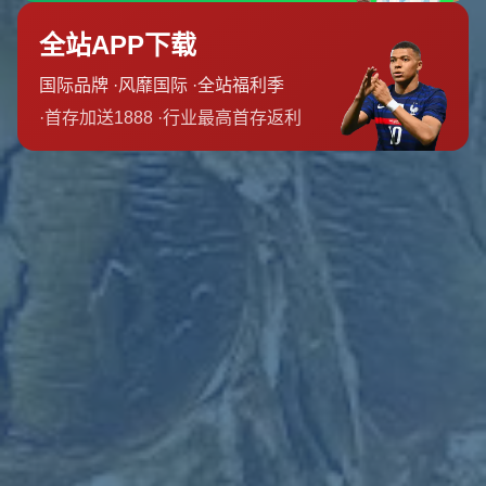
批評者往往喜歡將哈蘭德標籤為“系統球員”，認為他需要整
支球隊為他服務才能顯現出價值。然而，**數據才是最能替
他發聲的語言**。截至目前，哈蘭德在曼城的進球效率堪稱
足壇奇跡。2022/23賽季，他打破了英超的單賽季進球記
錄，並為球隊奪得三冠王立下不可磨滅的功勞。
更令人稱奇的是，哈蘭德並非只在強隊中才能進球。他在薩
爾茨堡時期面對歐冠頂級對手依然能頻繁破門。而在多特蒙
德，他的進球分布於聯賽、歐冠和杯賽，顯示他在不同環境
下都能適應自如，即使在球隊整體狀態不佳的情況下，他仍
然能持續提供高效輸出。這種能力不僅得益於他強大的體能
與跑位，更來源於他對比賽局勢的極快適應能力。
## **瓜迪奧拉的信任：球員與教練的絕對默契**
瓜迪奧拉的言論向來精準，他絕不輕易給球員過高評價，除