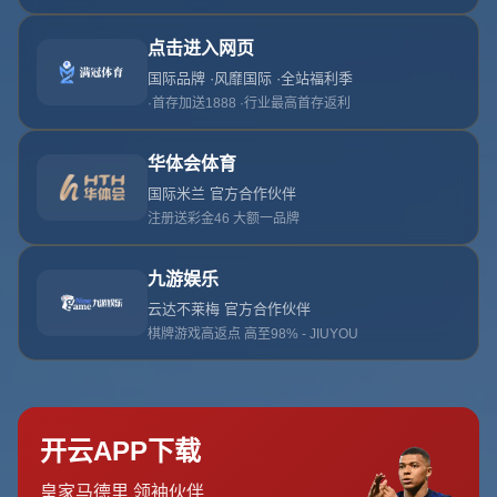
智慧，再次用一句關鍵評價捍衛了自己的王牌射手：“雖然
很多人希望哈蘭德失敗，但他會永不停止進球。”這句話背
後，折射出不僅是對哈蘭德能力的肯定，更是對頂級足球運
動員精神力和天賦的讚美。
## **哈蘭德現象：年少成名的難與易**
作為當今世界足壇最引入注目的前鋒之一，**哈蘭德** 自登
陸歐洲主流舞台以來便展現出了超凡的進球能力。在薩爾茨
堡紅牛期間，這位身材高大、速度驚人的挪威球員便憑藉出
色的表現吸引了眾多豪門的目光。之後，他在多特蒙德的快
速成長和加盟曼城後的全面爆發，幾乎讓人相信他是“不可
能失敗”的球員。