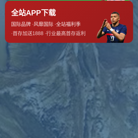
截至目前，本赛季桑乔在曼联的出场时间锐减，加之与主帅
滕哈赫传出的管理问题，更让这名英格兰球星的未来蒙上阴
影。尽管他的能力毋庸置疑，但**在曼联的限制和困境使他
亟需找到改变现状的突破口**。
### **多特蒙德的意图：为桑乔提供重返正轨的契机**
根据德媒的报道，多特蒙德方面对桑乔的回归表达了浓厚的
兴趣。在未来的冬季转会窗口，他们有意租借他，让这位昔
日的核心球员重新点燃职业生涯。消息人士透露，多特蒙德
内部管理层认为桑乔的技战术特点仍适配球队，同时，他们
希望他能在重新熟悉的环境中找回信心。
这并非多特蒙德首次为球员回归打开大门——类似的案例还
有舒尔茨、香川真司等球员。尽管从商业角度来看，这样的
操作带有一定风险，但**能够"回到梦开始的地方"也许正是