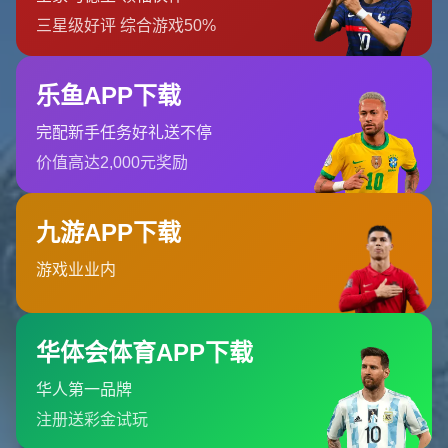
三个赛季间，桑乔***用速度、技术、以及细腻的控球征服
了德甲赛场***。无论是突破传中，还是精准射门，他都是
多特蒙德进攻体系中的重要棋子。
数据显示，从2018年至2021赛季，桑乔为多特蒙德出场
137次，贡献50球和64次助攻。这些亮眼的表现不仅让他成
为德甲最具威胁的进攻球员之一，还赢得了英超豪门曼联的
青睐。
### **离开熟悉的土地：桑乔在曼联的挣扎**
然而，加盟曼联后，情况却并不如预期般顺利。在红魔的两
年多时间里，桑乔多次被主教练寄予厚望，但由于伤病、比
赛状态等种种原因，他始终未能完全融入球队战术体系。一
方面，他在比赛中缺乏德甲时期那样游刃有余的进攻自主
性；另一方面，曼联团队的战术调整与球迷的期待施加了巨
大压力，使他逐渐失去了多特时期的灵动之气。