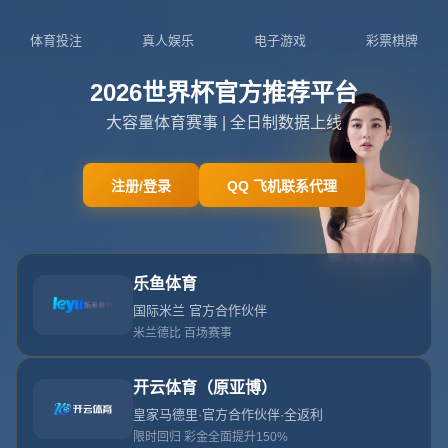
你当前位置：
首页
>
新闻中心
回到夢開始的地方？多特有意
明年1月租借桑喬.
发布时间：2026-08-08T02:41:18+08:00 阅读量：
**回到梦开始的地方？多特蒙德有意明年1月租借桑乔**
在足球世界里，总有一些球员与某座城市或俱乐部产生难以
割舍的情感。而作为英格兰的天才边锋，贾登·桑乔
（Jadon Sancho）与多特蒙德之间的纽带则正是这样的典
型案例。近期，多家媒体曝出**多特蒙德俱乐部可能在明年
1月租借桑乔回归**的消息，而消息一经传出，就引发了球
迷的热烈讨论及期待。这究竟是一次短暂回归，还是球员生