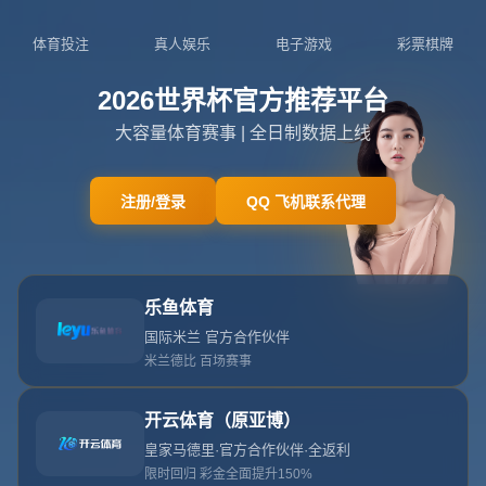
你当前位置：
首页
>
新闻中心
北青：中超聯賽或將從第三階
段恢復主客場.
发布时间：2026-08-03T02:41:11+08:00 阅读量：
**前言：重返激情的赛场——中超联赛的新征程**
自疫情爆发以来，世界各地的体育赛事都不得不调整方式，
中超联赛也不例外。如今，随着防疫措施的逐渐放宽，中超
联赛即将迎来一个崭新的阶段——*第三阶段主客场制*的恢
复，这意味着球迷们不仅可以通过屏幕，还能在现场重新体
验到激情四溢的比赛氛围。
**主题解析：主客场恢复的深远意义**