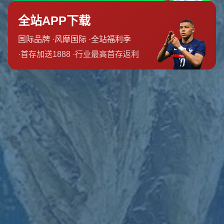
这为中超联赛提供了重要的参考和借鉴。
**结语：期待下一个赛季的到来**
在即将到来的第三阶段，中超联赛不仅将以新的形式回归，
而且还带来了更多的期待和可能性。对球迷而言，重新返回
主场不仅是观看比赛的机会，更是一场情感的回归。对于各