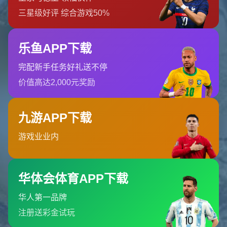
要来源。此外，主客场制还有助于提高球队的竞技状态和表
现水平，因为球员在主场拥有更大优势和动力去争取胜利。
**经济：推动相关产业复苏**
据了解，中超联赛的*观赛经济效应*不可忽视。从酒店、餐
饮到交通运输，赛事的恢复将带动相关行业的复苏。数据表
明，在赛事期间，所在城市的消费水平和商圈活跃度都会显
著提升。因此，主客场的恢复不仅是体育界的好消息，也是
经济领域的利好。
**案例分析：国外赛事的成功恢复经验**
在讨论中超联赛恢复主客场制时，不妨看看其他国家的成功
经验。例如，欧洲五大联赛在疫情后已经全面恢复了*正常
的赛程安排*。英超联赛的经验显示，现场观众的回归大幅
提升了赛事的精彩程度，同时带动了周边经济的全面复苏。