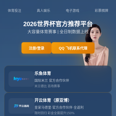
你当前位置：
首页
>
新闻中心
恩東貝萊將在1月與加拉塔薩雷
順利連續租賃！.
发布时间：2026-08-05T02:41:12+08:00 阅读量：
**恩东贝萊1月续租加拉塔萨雷：双赢之举！**
在现代足球世界中，球员的租借协议早已成为俱乐部管理的
重要策略之一。最近，**恩东贝萊将于1月续租加拉塔萨雷
**的消息引起了球迷和业内人士的广泛关注。这不仅是租借
市场的一个重要动向，更是对这位法国中场球员职业生涯的
重要影响。