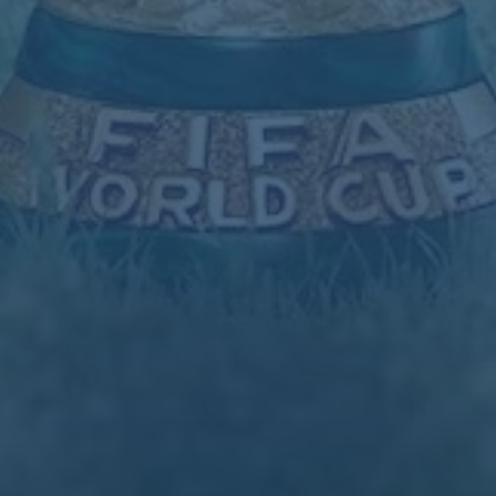
上一篇：京滬大戰火熱上演國安主場迎戰申花觀眾數衝破五萬.
下一篇：洛裏斯瓦拉內退役 姆巴佩或成法國國家隊新隊長！.
关于我们
产品服务
新闻中心
联系我们
24小时服务热线
023-9313496