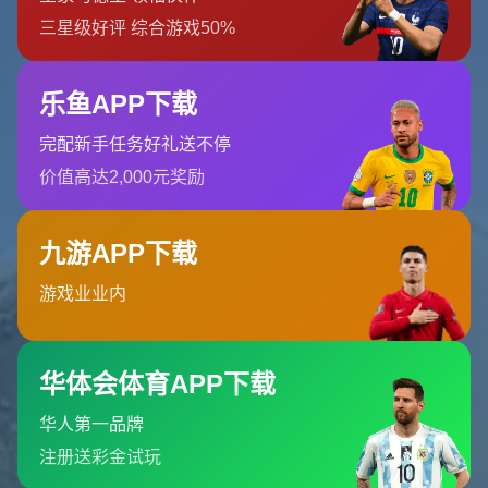
甲，並穩穩站穩腳跟。達韋爾薩的**戰術靈活性**和**鼓舞
人心的領導能力**，被認為是桑普多利亞選擇他的主要原
因。他擅長運用防守反擊策略，同時關注於球員的潛力發
掘，這與桑普多利亞目前的陣容需求不謀而合。
事實上，在帕爾馬期間，達韋爾薩充分展示了他卓越的執教
特質。例如，在2019-20賽季，他通過有效的戰術調整，讓
帕爾馬在進攻端和防守端均表現出色，成功對戰多支強隊，
包括迫使尤文圖斯在聯賽中丟分。而這樣一位能適配不同風
格的教練，正是目前處於調整期的桑普多利亞所需要的。
---
### **桑普多利亞的現狀：正確的時間選擇正確的人**
桑普多利亞一直是意甲賽場上的一股重要力量，但近幾年由
於管理層的混亂和教練頻繁更換，球隊的成績呈現滑坡態