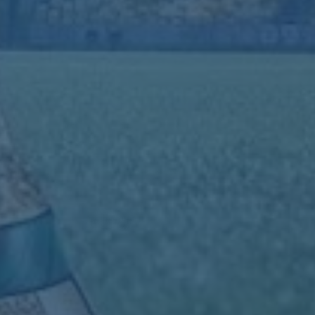
不僅提高了各自國家隊的競爭力，也為曼城贏得了