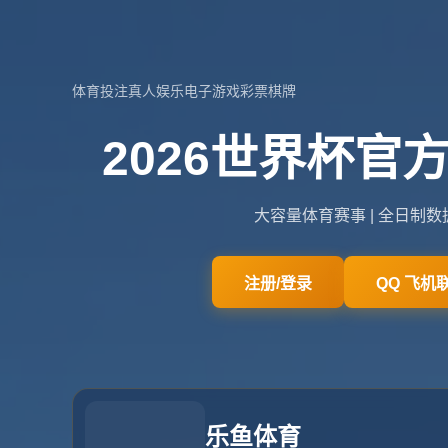
你当前位置：
首页
>
新闻中心