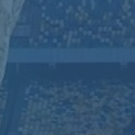
，曼城在卡塔爾世界杯期間，共有多位球員代表不同