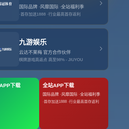
獎勵！曼城獲最高獎勵！.
足聯（FIFA）宣布，將支付高達2.09億美元的獎
為世界杯增添了更多期待和激動。
球關注的體育賽事，其參賽球員的表現直接影響到整
勵，既展示了他們卓越的球員輸出能力，也凸顯其在全