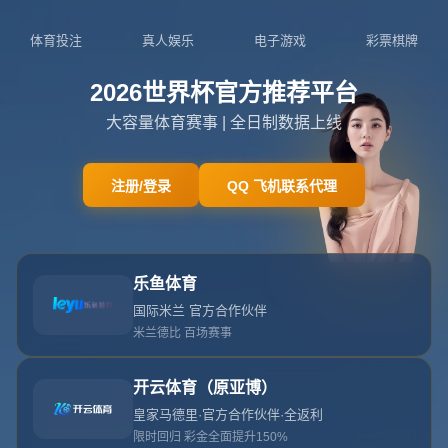
你当前位置：
首页
>
新闻中心
南通支雲半場1-0領先河南隊 盧
永濤破門補時爆發衝突.
发布时间：2026-08-05T02:41:12+08:00 阅读量：
**前言**: 在最近的一场中超联赛中，南通支云队以1-0半场
领先河南队，比赛中卢永濤的破门为球队奠定了半场优势。
然而，这场比赛并不仅仅以进球著称，中场补时阶段的冲突
也成为了球迷热议的焦点。这场对决不仅展示了足球比赛中
技术与战术的重要性，还揭示了比赛瞬息万变的另一面。
**比赛焦点：南通支云的战术布局**
南通支云队在这场比赛中展现出了他们一贯的**快速进攻和