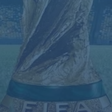
了对手的反扑，并最终赢得了比赛。类似的战术变化可能也
适用于此次南通支云与河南队的对决。
总之，这场比赛不仅展示了球队之间的**技术较量**，也从
另一个角度反映出比赛之外的**心理博弈**。无论最终结果
如何，双方在这场比赛中所展现的**技术、策略和心理素质
**，都值得我们深入思考和学习。
上一篇：足總杯1／4決賽萊斯特城3-1曼聯 伊希納喬梅開二度格林
伍德破門難救主.
下一篇：勞塔羅：早料到球隊會進步，去年是國米非常重要的一個
賽季！.