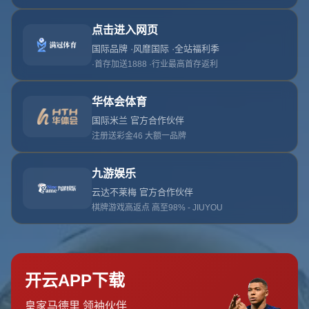
严密防守**。卢永濤的进球充分反映了球队在进攻端的高效
表现。比赛中，他利用对手防线的漏洞，抓住机会为球队破
门得分。这粒进球不仅提升了球队士气，也让南通支云在比
赛中更具心理优势。
南通支云在比赛中采取的**策略非常明确**：通过中场的压
制和前锋线的快速反击来掌控比赛节奏。他们**充分发挥**
了两翼速度优势，频频拉开对手的防守阵型，给河南队造成
了不小的压力。这种战术安排让河南队难以组织起有效的反
攻，反而频频将球权拱手相让。
**中场补时爆发冲突的深意**